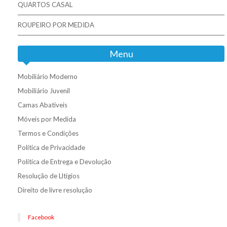
QUARTOS CASAL
ROUPEIRO POR MEDIDA
Menu
Mobiliário Moderno
Mobiliário Juvenil
Camas Abatíveis
Móveis por Medida
Termos e Condições
Política de Privacidade
Política de Entrega e Devolução
Resolução de Lltígios
Direito de livre resolução
Facebook