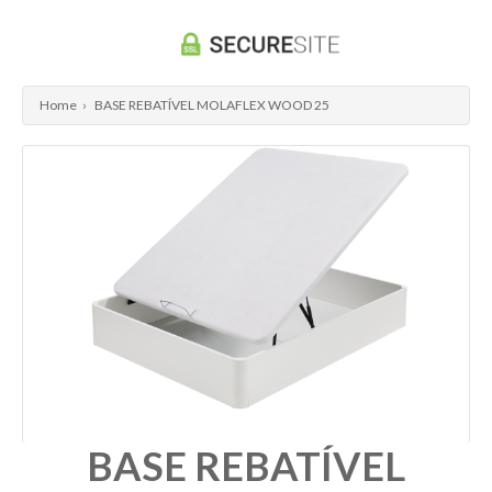
Home
›
BASE REBATÍVEL MOLAFLEX WOOD 25
BASE REBATÍVEL