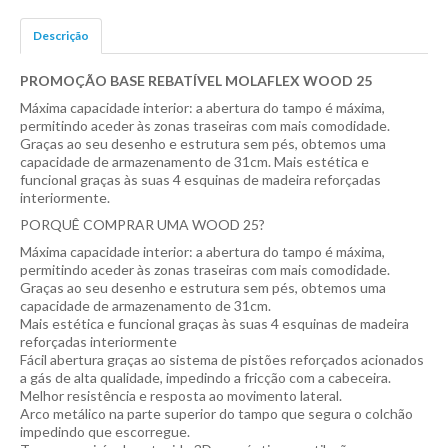
Descrição
PROMOÇÃO BASE REBATÍVEL MOLAFLEX WOOD 25
Máxima capacidade interior: a abertura do tampo é máxima,
permitindo aceder às zonas traseiras com mais comodidade.
Graças ao seu desenho e estrutura sem pés, obtemos uma
capacidade de armazenamento de 31cm. Mais estética e
funcional graças às suas 4 esquinas de madeira reforçadas
interiormente.
PORQUÊ COMPRAR UMA WOOD 25?
Máxima capacidade interior: a abertura do tampo é máxima,
permitindo aceder às zonas traseiras com mais comodidade.
Graças ao seu desenho e estrutura sem pés, obtemos uma
capacidade de armazenamento de 31cm.
Mais estética e funcional graças às suas 4 esquinas de madeira
reforçadas interiormente
Fácil abertura graças ao sistema de pistões reforçados acionados
a gás de alta qualidade, impedindo a fricção com a cabeceira.
Melhor resistência e resposta ao movimento lateral.
Arco metálico na parte superior do tampo que segura o colchão
impedindo que escorregue.