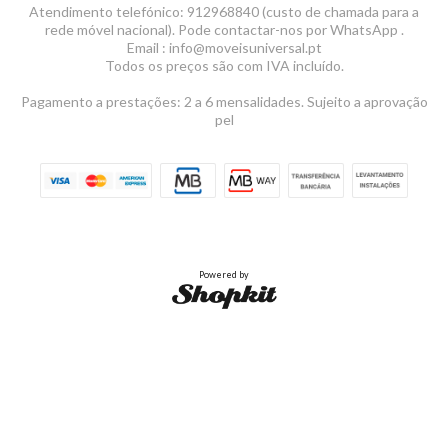
Atendimento telefónico: 912968840 (custo de chamada para a
rede móvel nacional). Pode contactar-nos por WhatsApp .
Email : info@moveisuniversal.pt
Todos os preços são com IVA incluído.
Pagamento a prestações: 2 a 6 mensalidades. Sujeito a aprovação
pel
Powered by