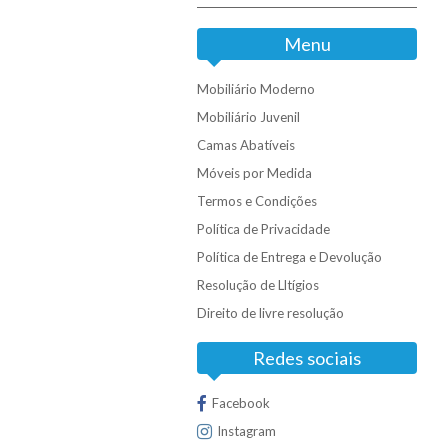
Menu
Mobiliário Moderno
Mobiliário Juvenil
Camas Abatíveis
Móveis por Medida
Termos e Condições
Política de Privacidade
Política de Entrega e Devolução
Resolução de Lltígios
Direito de livre resolução
Redes sociais
Facebook
Instagram