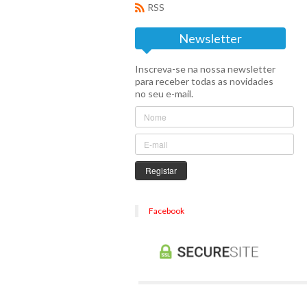
RSS
Newsletter
Inscreva-se na nossa newsletter
para receber todas as novidades
no seu e-mail.
Registar
Facebook