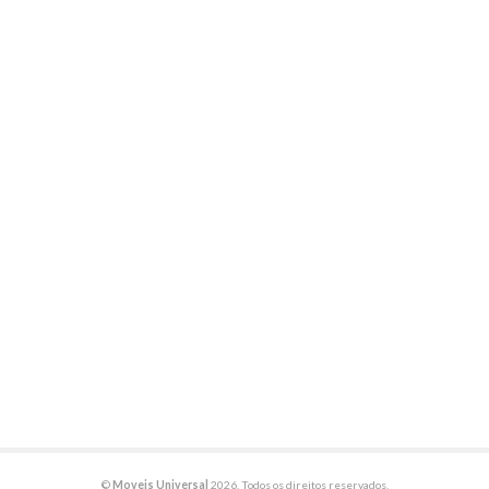
©
Moveis Universal
2026. Todos os direitos reservados.