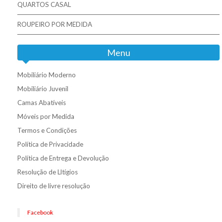
QUARTOS CASAL
ROUPEIRO POR MEDIDA
Menu
Mobiliário Moderno
Mobiliário Juvenil
Camas Abatíveis
Móveis por Medida
Termos e Condições
Política de Privacidade
Política de Entrega e Devolução
Resolução de Lltígios
Direito de livre resolução
Facebook