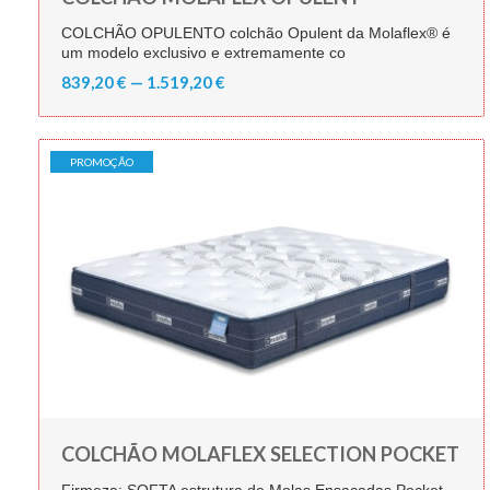
COLCHÃO OPULENTO colchão Opulent da Molaflex® é
um modelo exclusivo e extremamente co
839,20 € — 1.519,20 €
PROMOÇÃO
COLCHÃO MOLAFLEX SELECTION POCKET