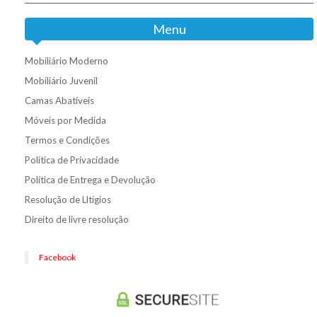
Menu
Mobiliário Moderno
Mobiliário Juvenil
Camas Abatíveis
Móveis por Medida
Termos e Condições
Política de Privacidade
Política de Entrega e Devolução
Resolução de Lltígios
Direito de livre resolução
Facebook