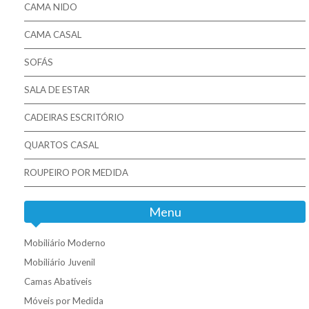
CAMA NIDO
CAMA CASAL
SOFÁS
SALA DE ESTAR
CADEIRAS ESCRITÓRIO
QUARTOS CASAL
ROUPEIRO POR MEDIDA
Menu
Mobiliário Moderno
Mobiliário Juvenil
Camas Abatíveis
Móveis por Medida