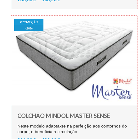
PROMOÇÃO
-
20
%
COLCHÃO MINDOL MASTER SENSE
Neste modelo adapta-se na perfeição aos contornos do
corpo, e beneficia a circulação