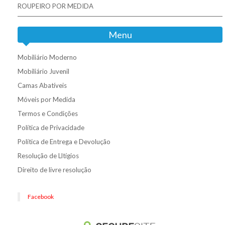
ROUPEIRO POR MEDIDA
Menu
Mobiliário Moderno
Mobiliário Juvenil
Camas Abatíveis
Móveis por Medida
Termos e Condições
Política de Privacidade
Política de Entrega e Devolução
Resolução de Lltígios
Direito de livre resolução
Facebook