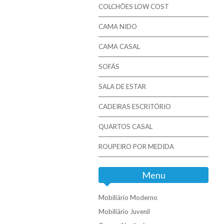
COLCHÕES LOW COST
CAMA NIDO
CAMA CASAL
SOFÁS
SALA DE ESTAR
CADEIRAS ESCRITÓRIO
QUARTOS CASAL
ROUPEIRO POR MEDIDA
Menu
Mobiliário Moderno
Mobiliário Juvenil