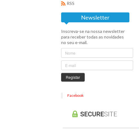
RSS
Newsletter
Inscreva-se na nossa newsletter
para receber todas as novidades
no seu e-mail.
Registar
Facebook