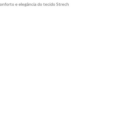
onforto e elegância do tecido Strech