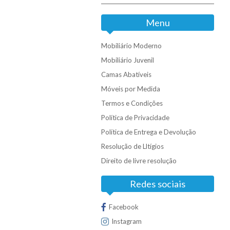
Menu
Mobiliário Moderno
Mobiliário Juvenil
Camas Abatíveis
Móveis por Medida
Termos e Condições
Política de Privacidade
Política de Entrega e Devolução
Resolução de Lltígios
Direito de livre resolução
Redes sociais
Facebook
Instagram