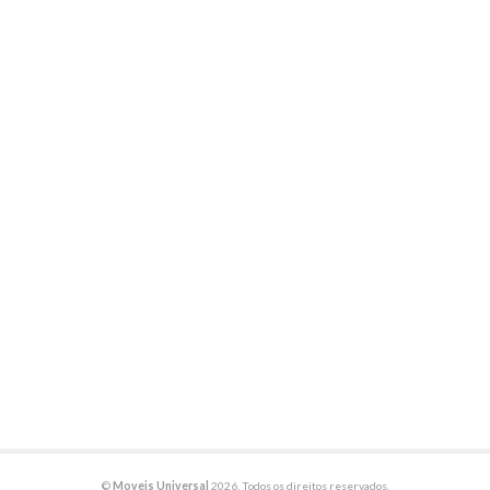
©
Moveis Universal
2026. Todos os direitos reservados.