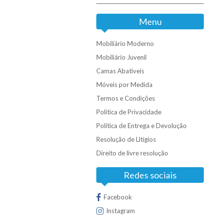
Menu
Mobiliário Moderno
Mobiliário Juvenil
Camas Abatíveis
Móveis por Medida
Termos e Condições
Política de Privacidade
Política de Entrega e Devolução
Resolução de Lltígios
Direito de livre resolução
Redes sociais
Facebook
Instagram