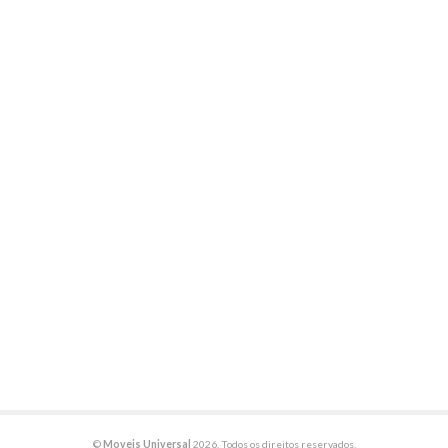
©
Moveis Universal
2026. Todos os direitos reservados.