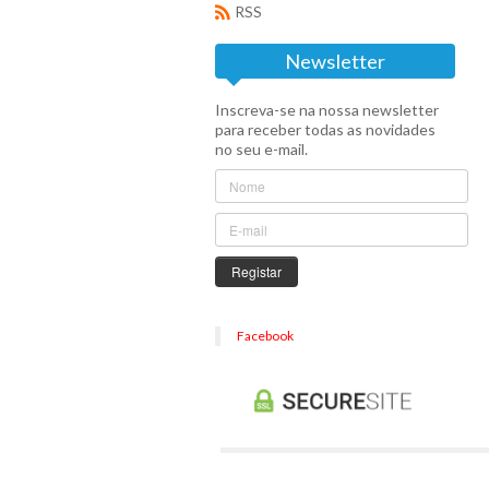
RSS
Newsletter
Inscreva-se na nossa newsletter
para receber todas as novidades
no seu e-mail.
Registar
Facebook