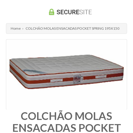
Home
›
COLCHÃO MOLAS ENSACADAS POCKET SPRING 195X150
COLCHÃO MOLAS
ENSACADAS POCKET