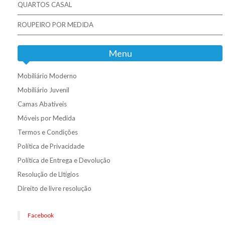
QUARTOS CASAL
ROUPEIRO POR MEDIDA
Menu
Mobiliário Moderno
Mobiliário Juvenil
Camas Abatíveis
Móveis por Medida
Termos e Condições
Política de Privacidade
Política de Entrega e Devolução
Resolução de Lltígios
Direito de livre resolução
Facebook