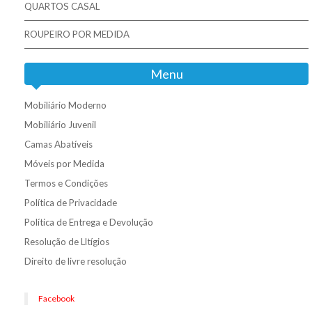
QUARTOS CASAL
ROUPEIRO POR MEDIDA
Menu
Mobiliário Moderno
Mobiliário Juvenil
Camas Abatíveis
Móveis por Medida
Termos e Condições
Política de Privacidade
Política de Entrega e Devolução
Resolução de Lltígios
Direito de livre resolução
Facebook