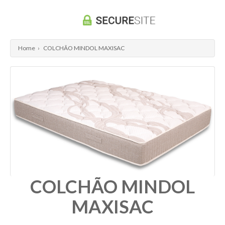
Home
›
COLCHÃO MINDOL MAXISAC
COLCHÃO MINDOL
MAXISAC