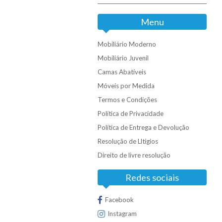
Menu
Mobiliário Moderno
Mobiliário Juvenil
Camas Abatíveis
Móveis por Medida
Termos e Condições
Política de Privacidade
Política de Entrega e Devolução
Resolução de Lltígios
Direito de livre resolução
Redes sociais
Facebook
Instagram