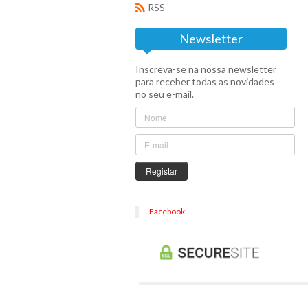
RSS
Newsletter
Inscreva-se na nossa newsletter
para receber todas as novidades
no seu e-mail.
Registar
Facebook