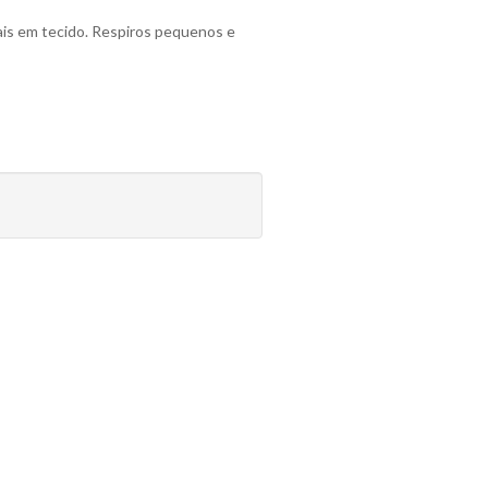
is em tecido. Respiros pequenos e