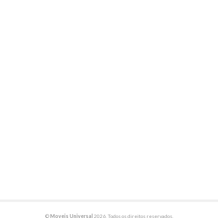
©
Moveis Universal
2026. Todos os direitos reservados.