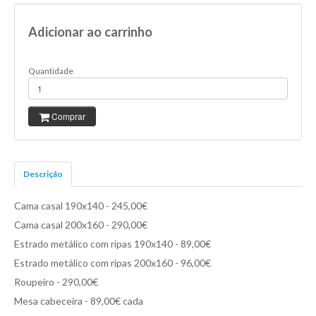
Adicionar ao carrinho
Quantidade
Comprar
Descrição
Cama casal 190x140 - 245,00€
Cama casal 200x160 - 290,00€
Estrado metálico com ripas 190x140 - 89,00€
Estrado metálico com ripas 200x160 - 96,00€
Roupeiro - 290,00€
Mesa cabeceira - 89,00€ cada