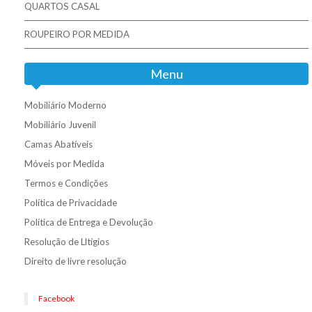
QUARTOS CASAL
ROUPEIRO POR MEDIDA
Menu
Mobiliário Moderno
Mobiliário Juvenil
Camas Abatíveis
Móveis por Medida
Termos e Condições
Política de Privacidade
Política de Entrega e Devolução
Resolução de Lltígios
Direito de livre resolução
Facebook