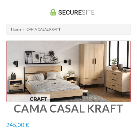
Home
›
CAMA CASAL KRAFT
CAMA CASAL KRAFT
245,00 €