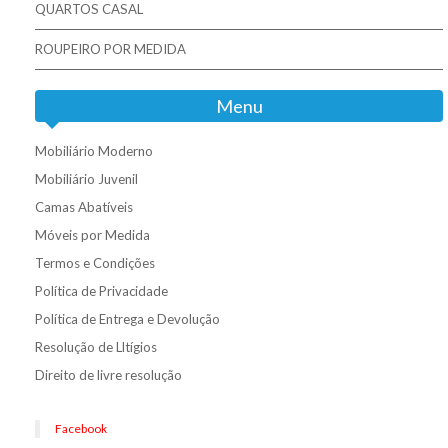
QUARTOS CASAL
ROUPEIRO POR MEDIDA
Menu
Mobiliário Moderno
Mobiliário Juvenil
Camas Abatíveis
Móveis por Medida
Termos e Condições
Política de Privacidade
Política de Entrega e Devolução
Resolução de Lltígios
Direito de livre resolução
Facebook