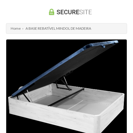
Home
›
A BASE REBATÍVEL MINDOL DE MADEIRA