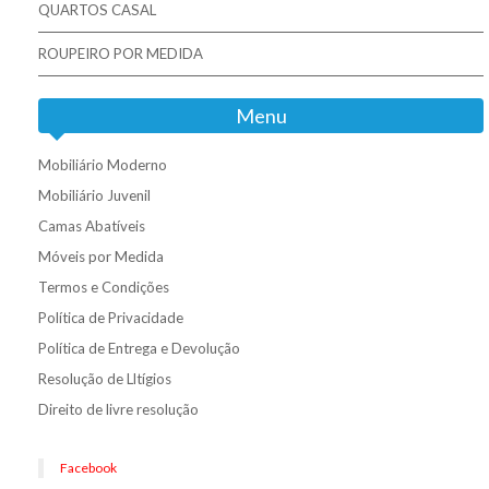
QUARTOS CASAL
ROUPEIRO POR MEDIDA
Menu
Mobiliário Moderno
Mobiliário Juvenil
Camas Abatíveis
Móveis por Medida
Termos e Condições
Política de Privacidade
Política de Entrega e Devolução
Resolução de Lltígios
Direito de livre resolução
Facebook