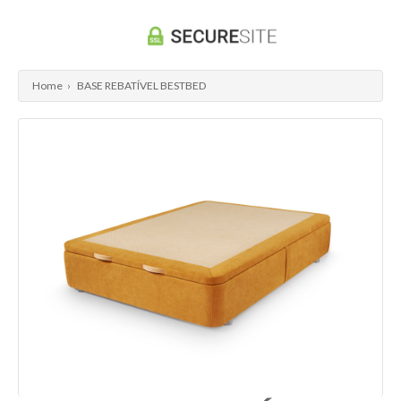
Home
›
BASE REBATÍVEL BESTBED