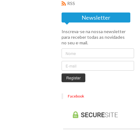
RSS
Newsletter
Inscreva-se na nossa newsletter
para receber todas as novidades
no seu e-mail.
Registar
Facebook