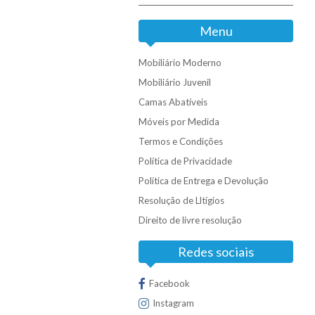
Menu
Mobiliário Moderno
Mobiliário Juvenil
Camas Abatíveis
Móveis por Medida
Termos e Condições
Política de Privacidade
Política de Entrega e Devolução
Resolução de Lltígios
Direito de livre resolução
Redes sociais
Facebook
Instagram