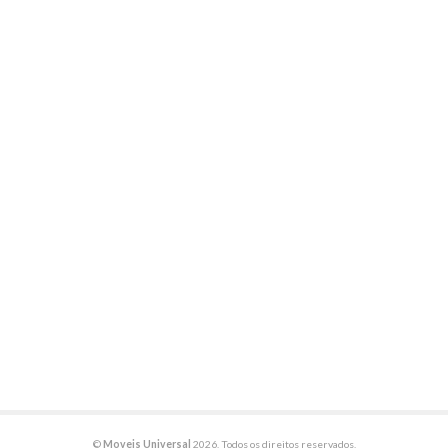
©
Moveis Universal
2026. Todos os direitos reservados.